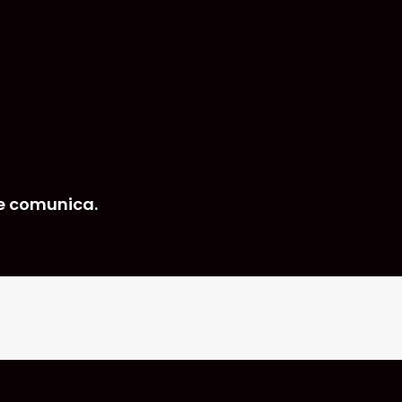
e comunica.