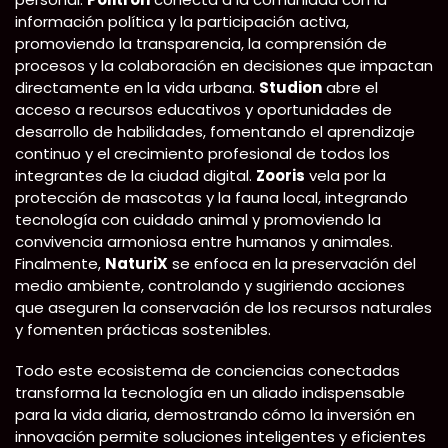
información política y la participación activa,
promoviendo la transparencia, la comprensión de
procesos y la colaboración en decisiones que impactan
directamente en la vida urbana.
Studion
abre el
acceso a recursos educativos y oportunidades de
desarrollo de habilidades, fomentando el aprendizaje
continuo y el crecimiento profesional de todos los
integrantes de la ciudad digital.
Zooris
vela por la
protección de mascotas y la fauna local, integrando
tecnología con cuidado animal y promoviendo la
convivencia armoniosa entre humanos y animales.
Finalmente,
NaturiX
se enfoca en la preservación del
medio ambiente, controlando y sugiriendo acciones
que aseguren la conservación de los recursos naturales
y fomenten prácticas sostenibles.
Todo este ecosistema de conciencias conectadas
transforma la tecnología en un aliado indispensable
para la vida diaria, demostrando cómo la inversión en
innovación permite soluciones inteligentes y eficientes