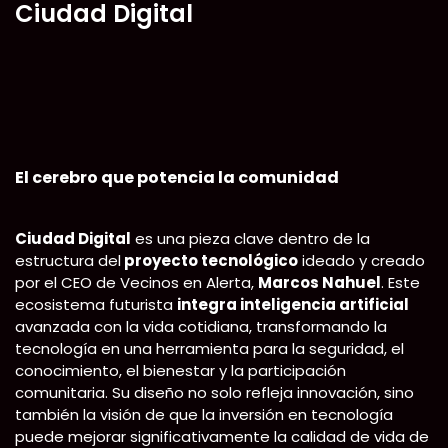
Ciudad Digital
Skip
to
content
El cerebro que potencia la comunidad
Ciudad Digital
es una pieza clave dentro de la
estructura del
proyecto tecnológico
ideado y creado
por el CEO de Vecinos en Alerta,
Marcos Nahuel
. Este
ecosistema futurista
integra inteligencia artificial
avanzada con la vida cotidiana, transformando la
tecnología en una herramienta para la seguridad, el
conocimiento, el bienestar y la participación
comunitaria. Su diseño no solo refleja innovación, sino
también la visión de que la inversión en tecnología
puede mejorar significativamente la calidad de vida de