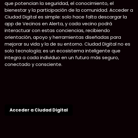
que potencian la seguridad, el conocimiento, el
bienestar y la participación de la comunidad. Acceder a
Ciudad Digital es simple: solo hace falta descargar la
app de Vecinos en Alerta, y cada vecino podrá
interactuar con estas conciencias, recibiendo
orientación, apoyo y herramientas diseñadas para
mejorar su vida y la de su entorno. Ciudad Digital no es
solo tecnología; es un ecosistema inteligente que
integra a cada individuo en un futuro más seguro,
conectado y consciente.
Acceder a Ciudad Digital