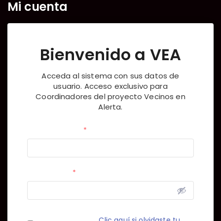
Mi cuenta
Skip
to
content
Bienvenido a VEA
Acceda al sistema con sus datos de
usuario. Acceso exclusivo para
Coordinadores del proyecto Vecinos en
Alerta.
Usuario o Email
*
Contraseña
*
Recordar datos de
Clic aquí si olvidaste tu