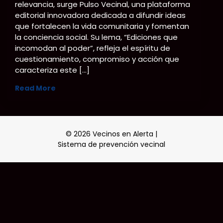
relevancia, surge Pulso Vecinal, una plataforma
editorial innovadora dedicada a difundir ideas
que fortalecen la vida comunitaria y fomentan
la conciencia social. Su lema, “Ediciones que
incomodan al poder”, refleja el espíritu de
cuestionamiento, compromiso y acción que
caracteriza este […]
Read More
© 2026 Vecinos en Alerta |
Sistema de prevención vecinal