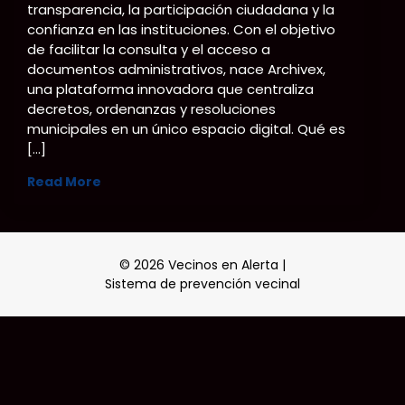
transparencia, la participación ciudadana y la
confianza en las instituciones. Con el objetivo
de facilitar la consulta y el acceso a
documentos administrativos, nace Archivex,
una plataforma innovadora que centraliza
decretos, ordenanzas y resoluciones
municipales en un único espacio digital. Qué es
[…]
Read More
© 2026 Vecinos en Alerta |
Sistema de prevención vecinal